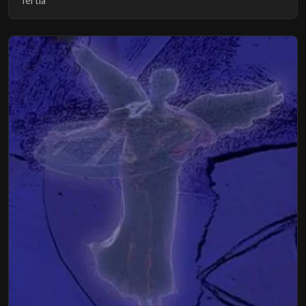
Tertia