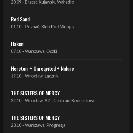
Haken
07.10 - Warszawa, Oczki
Heretoir + Unreqvited + Nidare
19.10 - Wrocław, Łącznik
THE SISTERS OF MERCY
22.10 - Wrocław, A2 - Centrum Koncertowe
THE SISTERS OF MERCY
23.10 - Warszawa, Progresja
Lone Assembly
13.11 - Poznań, Pod Minogą