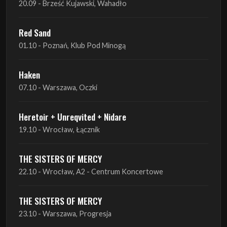
Haken
07.10 - Warszawa, Oczki
Heretoir + Unreqvited + Nidare
19.10 - Wrocław, Łącznik
THE SISTERS OF MERCY
22.10 - Wrocław, A2 - Centrum Koncertowe
THE SISTERS OF MERCY
23.10 - Warszawa, Progresja
Lone Assembly
13.11 - Poznań, Pod Minogą