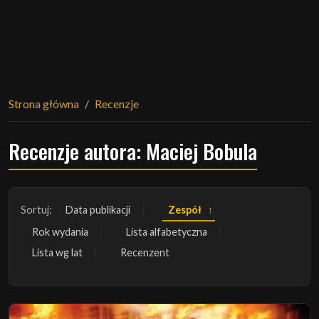
Strona główna
Recenzje
Recenzje autora: Maciej Bobula
Sortuj:
Data publikacji
Zespół
Rok wydania
Lista alfabetyczna
Lista wg lat
Recenzent