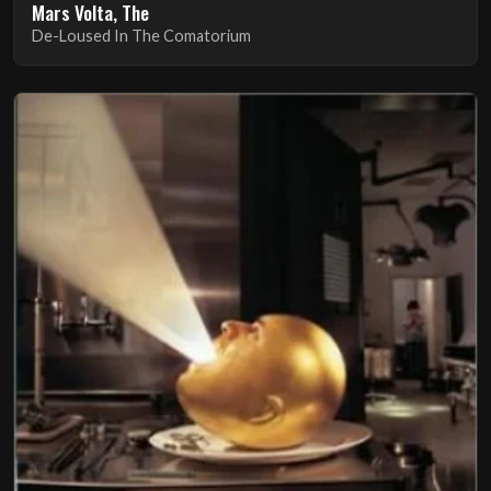
Mars Volta, The
De-Loused In The Comatorium