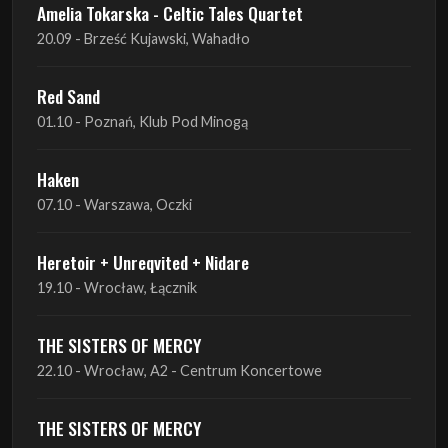
Red Sand
01.10 - Poznań, Klub Pod Minogą
Haken
07.10 - Warszawa, Oczki
Heretoir + Unreqvited + Nidare
19.10 - Wrocław, Łącznik
THE SISTERS OF MERCY
22.10 - Wrocław, A2 - Centrum Koncertowe
THE SISTERS OF MERCY
23.10 - Warszawa, Progresja
Lone Assembly
13.11 - Poznań, Pod Minogą