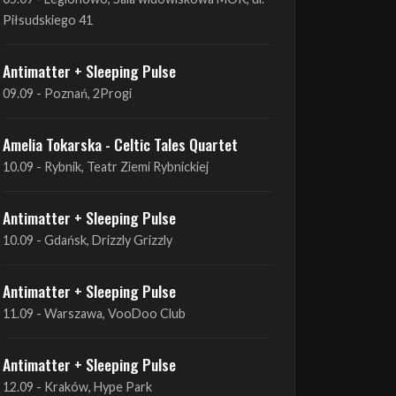
Piłsudskiego 41
Antimatter + Sleeping Pulse
09.09 - Poznań, 2Progi
Amelia Tokarska - Celtic Tales Quartet
10.09 - Rybnik, Teatr Ziemi Rybnickiej
Antimatter + Sleeping Pulse
10.09 - Gdańsk, Drizzly Grizzly
Antimatter + Sleeping Pulse
11.09 - Warszawa, VooDoo Club
Antimatter + Sleeping Pulse
12.09 - Kraków, Hype Park