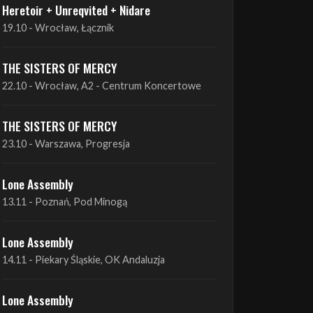
Heretoir + Unreqvited + Nidare
19.10 - Wrocław, Łącznik
THE SISTERS OF MERCY
22.10 - Wrocław, A2 - Centrum Koncertowe
THE SISTERS OF MERCY
23.10 - Warszawa, Progresja
Lone Assembly
13.11 - Poznań, Pod Minogą
Lone Assembly
14.11 - Piekary Śląskie, OK Andaluzja
Lone Assembly