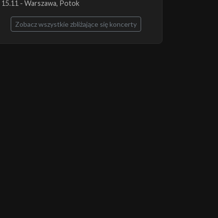
15.11 - Warszawa, Potok
Zobacz wszystkie zbliżające się koncerty