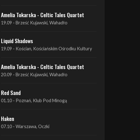
Amelia Tokarska - Celtic Tales Quartet
19.09 - Brześć Kujawski, Wahadło
Liquid Shadows
19.09 - Kościan, Kościańskim Ośrodku Kultury
Amelia Tokarska - Celtic Tales Quartet
20.09 - Brześć Kujawski, Wahadło
Red Sand
01.10 - Poznań, Klub Pod Minogą
Haken
07.10 - Warszawa, Oczki