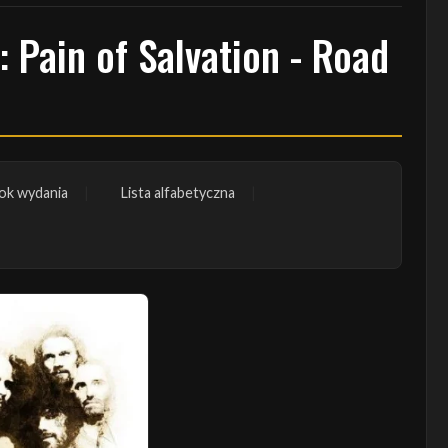
 Pain of Salvation - Road
ok wydania
Lista alfabetyczna