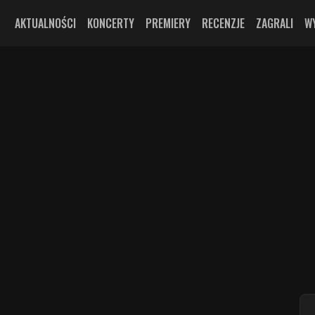
AKTUALNOŚCI
KONCERTY
PREMIERY
RECENZJE
ZAGRALI
W