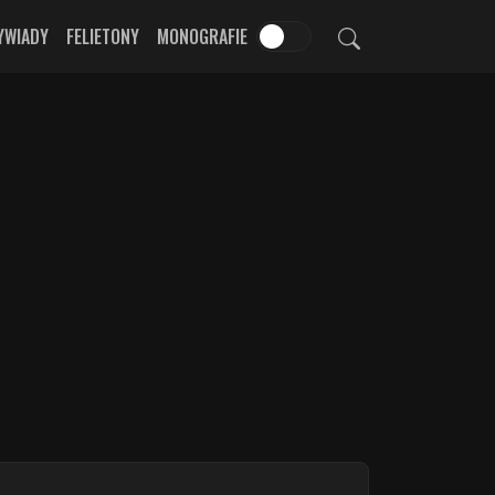
YWIADY
FELIETONY
MONOGRAFIE