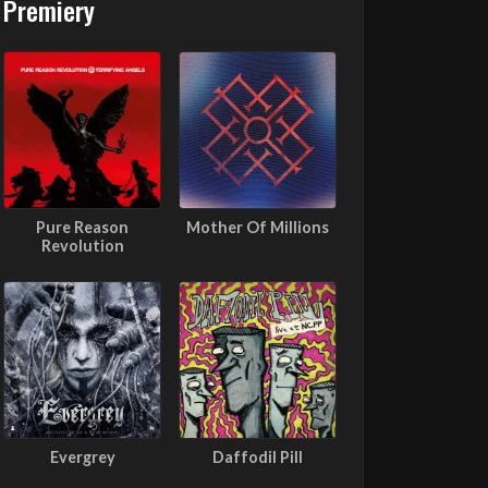
Premiery
Pure Reason
Mother Of Millions
Revolution
Evergrey
Daffodil Pill