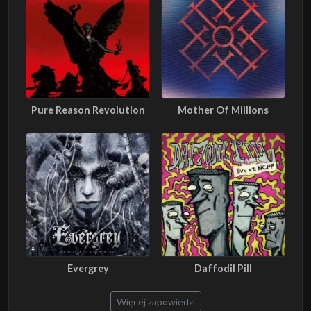
Pure Reason Revolution
Mother Of Millions
Evergrey
Daffodil Pill
Więcej zapowiedzi