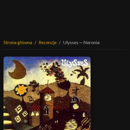
Strona główna
Recenzje
Ulysses ─ Neronia