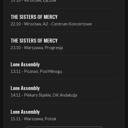
THE SISTERS OF MERCY
23.10 - Warszawa, Progresja
Lone Assembly
13.11 - Poznań, Pod Minogą
Lone Assembly
14.11 - Piekary Śląskie, OK Andaluzja
Lone Assembly
15.11 - Warszawa, Potok
Zobacz wszystkie zbliżające się koncerty