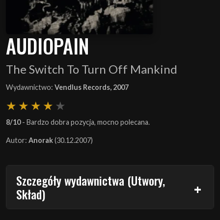
AUDIOPAIN
The Switch To Turn Off Mankind
Wydawnictwo:
Vendlus Records, 2007
8/10
- Bardzo dobra pozycja, mocno polecana.
Autor:
Anorak
(30.12.2007)
Szczegóły wydawnictwa (Utwory,
Skład)