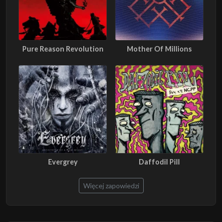
Pure Reason Revolution
Mother Of Millions
Evergrey
Daffodil Pill
Więcej zapowiedzi