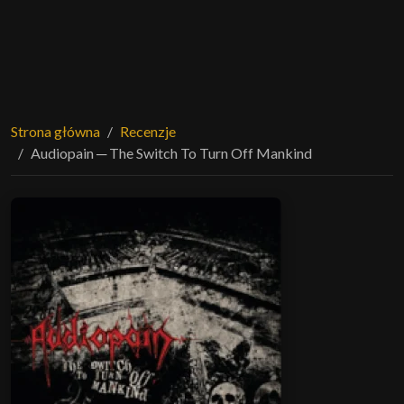
Strona główna
Recenzje
Audiopain ─ The Switch To Turn Off Mankind