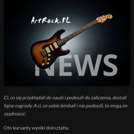
Ci, co się przykładali do nauki i podeszli do zaliczenia, dostali
fajne nagrody. A ci, co sobie bimbali i nie podeszli, to mogą im
zazdrościć.
Oto kursanty wyniki dokształtu.