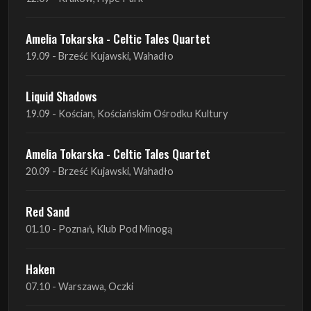
Amelia Tokarska - Celtic Tales Quartet
19.09 - Brześć Kujawski, Wahadło
Liquid Shadows
19.09 - Kościan, Kościańskim Ośrodku Kultury
Amelia Tokarska - Celtic Tales Quartet
20.09 - Brześć Kujawski, Wahadło
Red Sand
01.10 - Poznań, Klub Pod Minogą
Haken
07.10 - Warszawa, Oczki