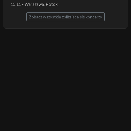
15.11 - Warszawa, Potok
Zobacz wszystkie zbliżające się koncerty