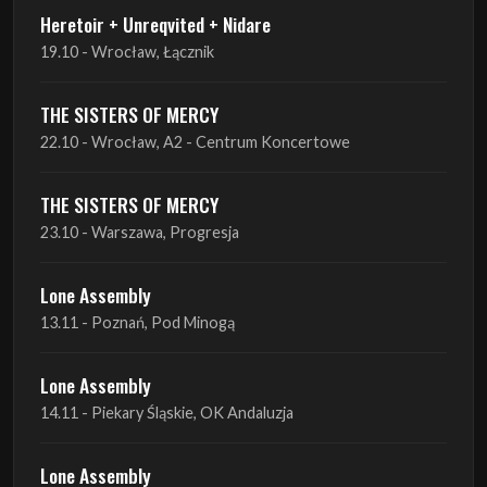
Heretoir + Unreqvited + Nidare
19.10 - Wrocław, Łącznik
THE SISTERS OF MERCY
22.10 - Wrocław, A2 - Centrum Koncertowe
THE SISTERS OF MERCY
23.10 - Warszawa, Progresja
Lone Assembly
13.11 - Poznań, Pod Minogą
Lone Assembly
14.11 - Piekary Śląskie, OK Andaluzja
Lone Assembly