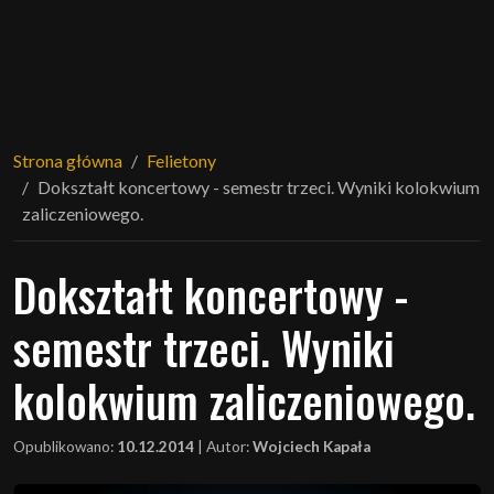
Strona główna
Felietony
Dokształt koncertowy - semestr trzeci. Wyniki kolokwium
zaliczeniowego.
Dokształt koncertowy -
semestr trzeci. Wyniki
kolokwium zaliczeniowego.
Opublikowano:
10.12.2014
|
Autor:
Wojciech Kapała