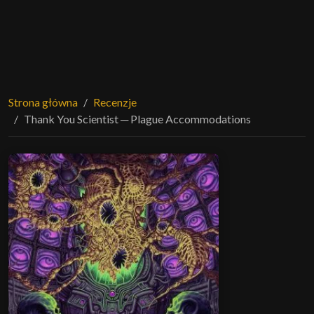
Strona główna
Recenzje
Thank You Scientist ─ Plague Accommodations