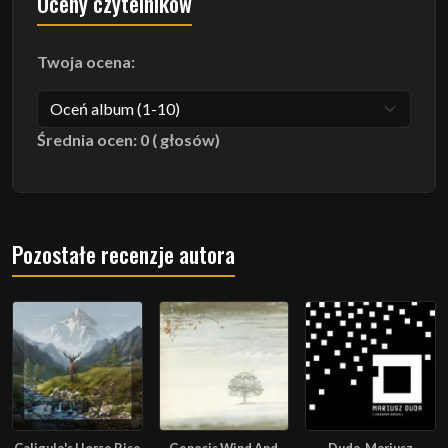
Oceny czytelników
Twoja ocena:
Średnia ocen: 0 ( głosów)
Pozostałe recenzje autora