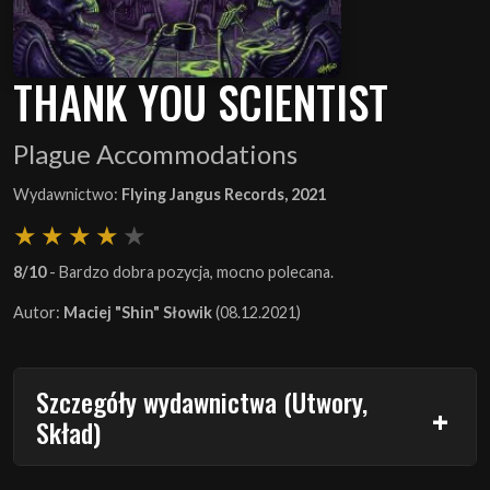
THANK YOU SCIENTIST
Plague Accommodations
Wydawnictwo:
Flying Jangus Records, 2021
8/10
- Bardzo dobra pozycja, mocno polecana.
Autor:
Maciej "Shin" Słowik
(08.12.2021)
Szczegóły wydawnictwa (Utwory,
Skład)