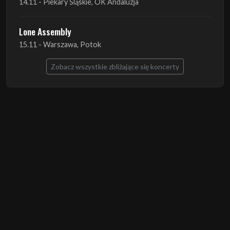
Zobacz wszystkie zbliżające się koncerty