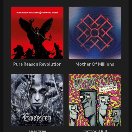
Pure Reason Revolution
Mother Of Millions
Evergrey
Daffodil Pill