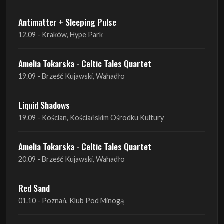
Amelia Tokarska - Celtic Tales Quartet
19.09 - Brześć Kujawski, Wahadło
Liquid Shadows
19.09 - Kościan, Kościańskim Ośrodku Kultury
Amelia Tokarska - Celtic Tales Quartet
20.09 - Brześć Kujawski, Wahadło
Red Sand
01.10 - Poznań, Klub Pod Minogą
Haken
07.10 - Warszawa, Oczki