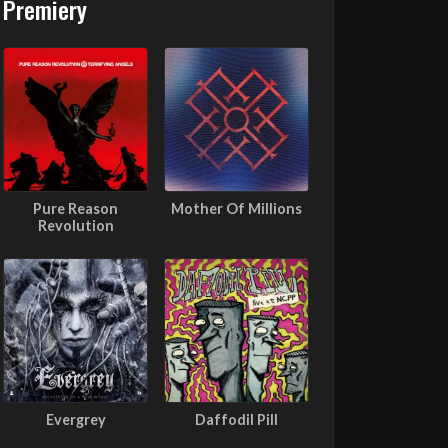
Premiery
Pure Reason
Mother Of Millions
Revolution
Evergrey
Daffodil Pill