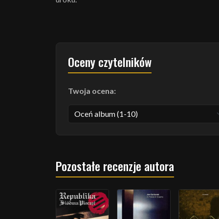
Oceny czytelników
Twoja ocena:
Pozostałe recenzje autora