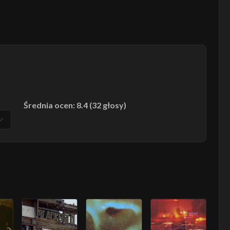
Średnia ocen: 8.4 (32 głosy)