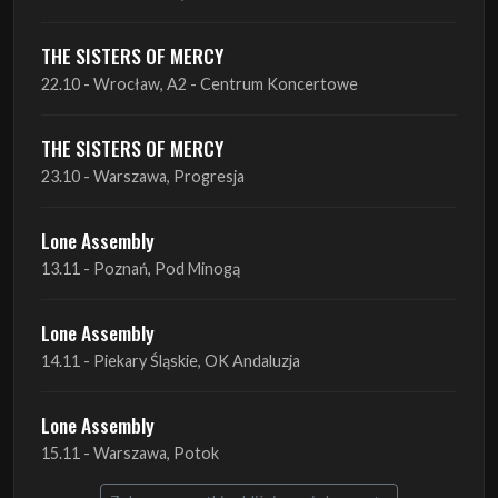
THE SISTERS OF MERCY
22.10 - Wrocław, A2 - Centrum Koncertowe
THE SISTERS OF MERCY
23.10 - Warszawa, Progresja
Lone Assembly
13.11 - Poznań, Pod Minogą
Lone Assembly
14.11 - Piekary Śląskie, OK Andaluzja
Lone Assembly
15.11 - Warszawa, Potok