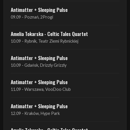
Antimatter + Sleeping Pulse
09.09 - Poznań, 2Progi
Amelia Tokarska - Celtic Tales Quartet
10.09 - Rybnik, Teatr Ziemi Rybnickiej
Antimatter + Sleeping Pulse
10.09 - Gdańsk, Drizzly Grizzly
Antimatter + Sleeping Pulse
11.09 - Warszawa, VooDoo Club
Antimatter + Sleeping Pulse
12.09 - Kraków, Hype Park