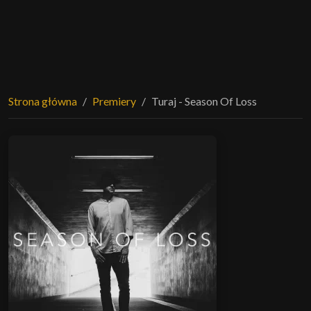
Strona główna
Premiery
Turaj - Season Of Loss