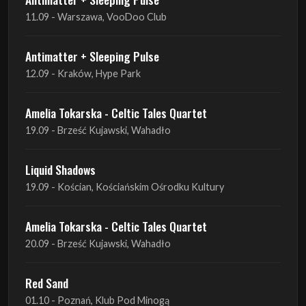
12.09 - Kraków, Hype Park
Amelia Tokarska - Celtic Tales Quartet
19.09 - Brześć Kujawski, Wahadło
Liquid Shadows
19.09 - Kościan, Kościańskim Ośrodku Kultury
Amelia Tokarska - Celtic Tales Quartet
20.09 - Brześć Kujawski, Wahadło
Red Sand
01.10 - Poznań, Klub Pod Minogą
Haken
07.10 - Warszawa, Oczki