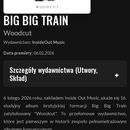
BIG BIG TRAIN
Woodcut
Wydawnictwo:
InsideOut Music
Data premiery:
06.02.2026
Szczegóły wydawnictwa (Utwory,
Skład)
6 lutego 2026 roku, nakładem Inside Out Music, ukaże się 16.
studyjny album brytyjskiej formacji Big Big Train
zatytułowany "Woodcut". To przełomowe wydawnictwo,
które jest pierwszym w historii zespołu pełnometrażowym
albumem koncepcyjnym.