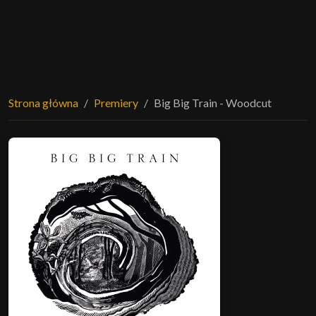
Strona główna
Premiery
Big Big Train - Woodcut