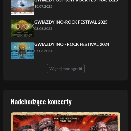
10.07.2025
GWIAZDY INO-ROCK FESTIVAL 2025
03.06.2025
GWIAZDY INO - ROCK FESTIVAL 2024
07.06.2024
Więcej monografii
Nadchodzące koncerty