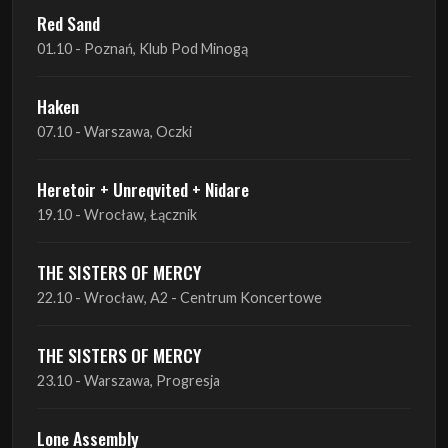
Red Sand
01.10 - Poznań, Klub Pod Minogą
Haken
07.10 - Warszawa, Oczki
Heretoir + Unreqvited + Nidare
19.10 - Wrocław, Łącznik
THE SISTERS OF MERCY
22.10 - Wrocław, A2 - Centrum Koncertowe
THE SISTERS OF MERCY
23.10 - Warszawa, Progresja
Lone Assembly