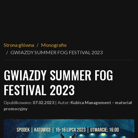
Strona główna
Monografie
GWIAZDY SUMMER FOG FESTIVAL 2023
GWIAZDY SUMMER FOG
FESTIVAL 2023
Opublikowano:
07.02.2023
|
Autor:
Kubica Management - materiał
promocyjny