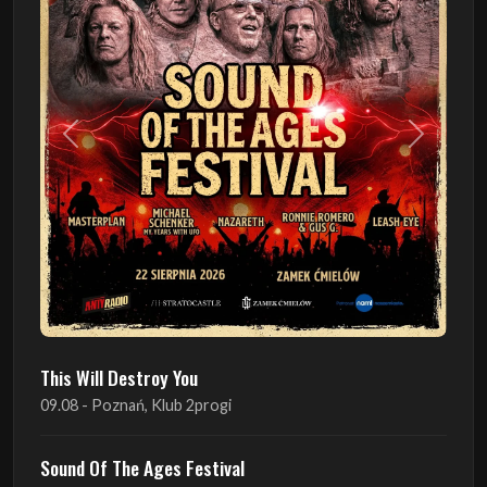
Poprzedni
Następn
This Will Destroy You
09.08 - Poznań, Klub 2progi
Sound Of The Ages Festival