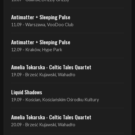
Antimatter + Sleeping Pulse
11.09 - Warszawa, VooDoo Club
Antimatter + Sleeping Pulse
12.09 - Kraków, Hype Park
Amelia Tokarska - Celtic Tales Quartet
19.09 - Brześć Kujawski, Wahadło
Liquid Shadows
19.09 - Kościan, Kościańskim Ośrodku Kultury
Amelia Tokarska - Celtic Tales Quartet
20.09 - Brześć Kujawski, Wahadło