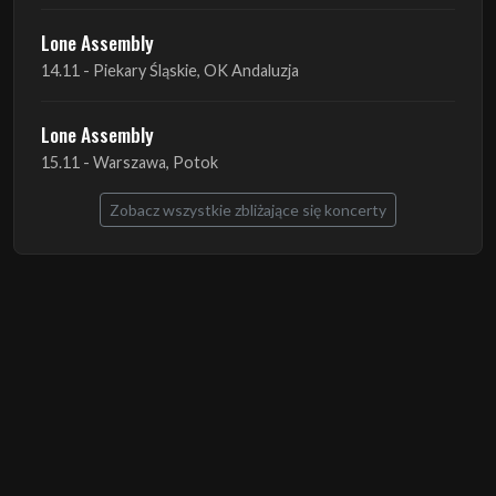
Lone Assembly
14.11 - Piekary Śląskie, OK Andaluzja
Lone Assembly
15.11 - Warszawa, Potok
Zobacz wszystkie zbliżające się koncerty