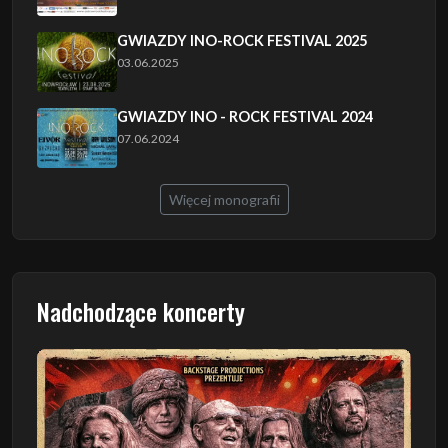
GWIAZDY INO-ROCK FESTIVAL 2025
03.06.2025
GWIAZDY INO - ROCK FESTIVAL 2024
07.06.2024
Więcej monografii
Nadchodzące koncerty