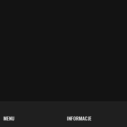
MENU
INFORMACJE