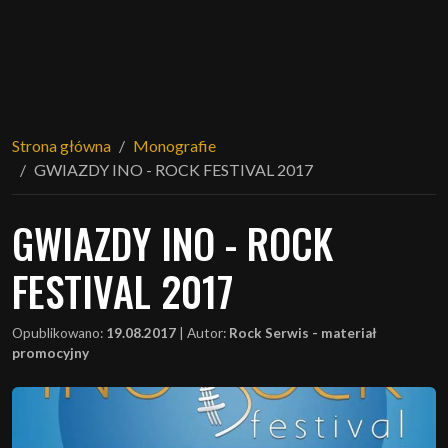
Strona główna
Monografie
GWIAZDY INO - ROCK FESTIVAL 2017
GWIAZDY INO - ROCK
FESTIVAL 2017
Opublikowano:
19.08.2017
|
Autor:
Rock Serwis - materiał
promocyjny