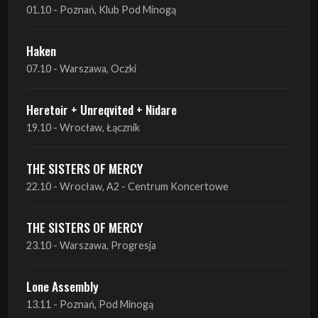
01.10 - Poznań, Klub Pod Minogą
Haken
07.10 - Warszawa, Oczki
Heretoir + Unreqvited + Nidare
19.10 - Wrocław, Łącznik
THE SISTERS OF MERCY
22.10 - Wrocław, A2 - Centrum Koncertowe
THE SISTERS OF MERCY
23.10 - Warszawa, Progresja
Lone Assembly
13.11 - Poznań, Pod Minogą