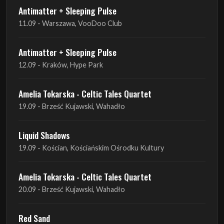
Antimatter + Sleeping Pulse
11.09 - Warszawa, VooDoo Club
Antimatter + Sleeping Pulse
12.09 - Kraków, Hype Park
Amelia Tokarska - Celtic Tales Quartet
19.09 - Brześć Kujawski, Wahadło
Liquid Shadows
19.09 - Kościan, Kościańskim Ośrodku Kultury
Amelia Tokarska - Celtic Tales Quartet
20.09 - Brześć Kujawski, Wahadło
Red Sand