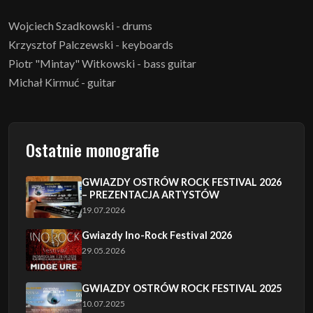
Wojciech Szadkowski - drums
Krzysztof Palczewski - keyboards
Piotr "Mintay" Witkowski - bass guitar
Michał Kirmuć - guitar
Ostatnie monografie
GWIAZDY OSTRÓW ROCK FESTIVAL 2026
– PREZENTACJA ARTYSTÓW
19.07.2026
Gwiazdy Ino-Rock Festival 2026
29.05.2026
GWIAZDY OSTRÓW ROCK FESTIVAL 2025
10.07.2025