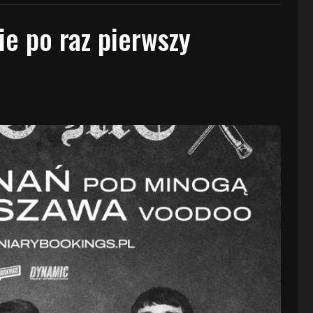
ie po raz pierwszy