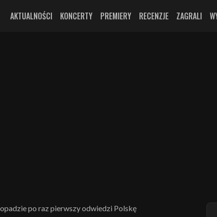
AKTUALNOŚCI
KONCERTY
PREMIERY
RECENZJE
ZAGRALI
W
opadzie po raz pierwszy odwiedzi Polskę