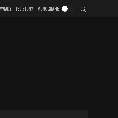
YWIADY
FELIETONY
MONOGRAFIE