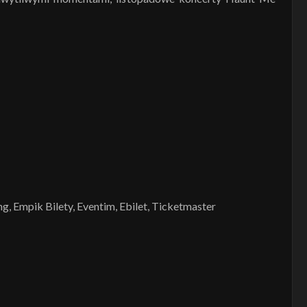
ng, Empik Bilety, Eventim, Ebilet, Ticketmaster