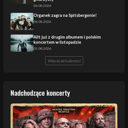
06.08.2026
Organek zagra na Spitsbergenie!
06.08.2026
Allt już z drugim albumem i polskim
koncertem w listopadzie
05.08.2026
Więcej aktualności
Nadchodzące koncerty