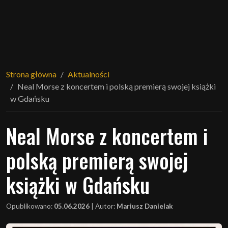
Strona główna
Aktualności
Neal Morse z koncertem i polską premierą swojej książki
w Gdańsku
Neal Morse z koncertem i
polską premierą swojej
książki w Gdańsku
Opublikowano:
05.06.2026
|
Autor:
Mariusz Danielak