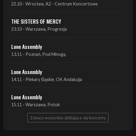
23.10 - Warszawa, Progresja
Lone Assembly
13.11 - Poznań, Pod Minogą
Lone Assembly
14.11 - Piekary Śląskie, OK Andaluzja
Lone Assembly
15.11 - Warszawa, Potok
Zobacz wszystkie zbliżające się koncerty