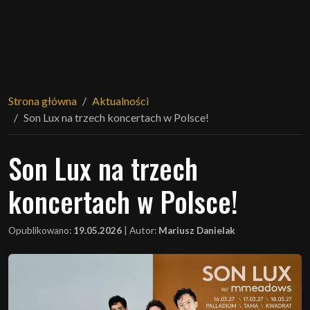
Strona główna
Aktualności
Son Lux na trzech koncertach w Polsce!
Son Lux na trzech
koncertach w Polsce!
Opublikowano:
19.05.2026
|
Autor:
Mariusz Danielak