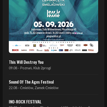
This Will Destroy You
09.08 - Poznań, Klub 2progi
Sound Of The Ages Festival
22.08 - Ćmielów, Zamek Ćmielów
INO-ROCK FESTIVAL