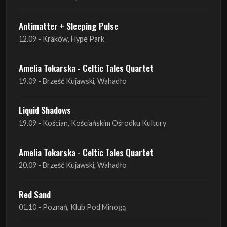
Antimatter + Sleeping Pulse
12.09 - Kraków, Hype Park
Amelia Tokarska - Celtic Tales Quartet
19.09 - Brześć Kujawski, Wahadło
Liquid Shadows
19.09 - Kościan, Kościańskim Ośrodku Kultury
Amelia Tokarska - Celtic Tales Quartet
20.09 - Brześć Kujawski, Wahadło
Red Sand
01.10 - Poznań, Klub Pod Minogą