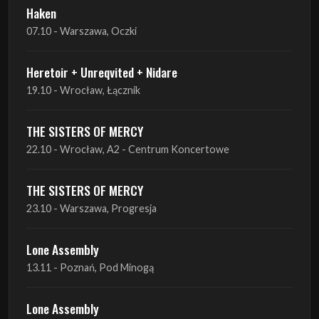
Haken
07.10 - Warszawa, Oczki
Heretoir + Unreqvited + Nidare
19.10 - Wrocław, Łącznik
THE SISTERS OF MERCY
22.10 - Wrocław, A2 - Centrum Koncertowe
THE SISTERS OF MERCY
23.10 - Warszawa, Progresja
Lone Assembly
13.11 - Poznań, Pod Minogą
Lone Assembly