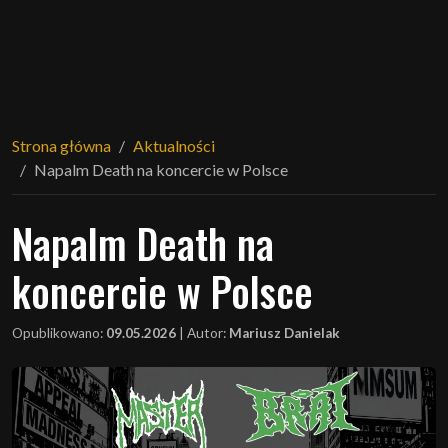
Strona główna
Aktualności
Napalm Death na koncercie w Polsce
Napalm Death na
koncercie w Polsce
Opublikowano:
09.05.2026
|
Autor:
Mariusz Danielak