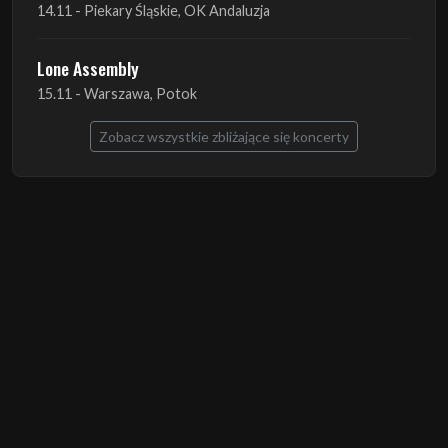
14.11 - Piekary Śląskie, OK Andaluzja
Lone Assembly
15.11 - Warszawa, Potok
Zobacz wszystkie zbliżające się koncerty