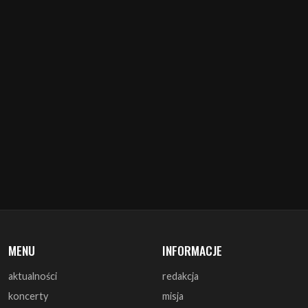
MENU
INFORMACJE
aktualności
redakcja
koncerty
misja