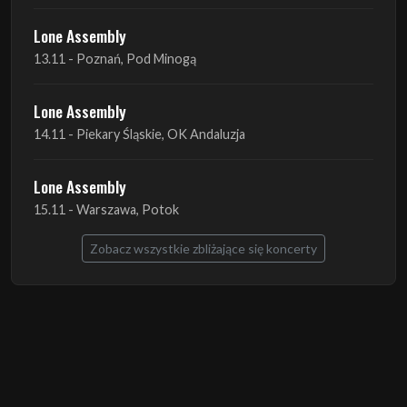
Lone Assembly
14.11 - Piekary Śląskie, OK Andaluzja
Lone Assembly
15.11 - Warszawa, Potok
Zobacz wszystkie zbliżające się koncerty