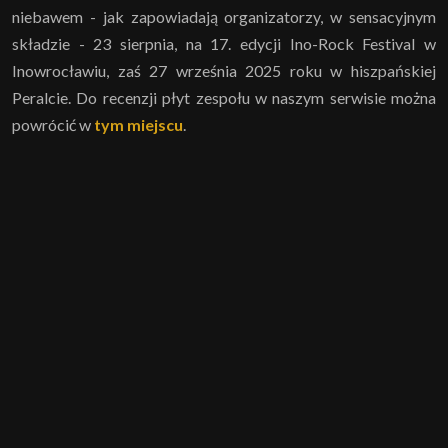
niebawem - jak zapowiadają organizatorzy, w sensacyjnym
składzie - 23 sierpnia, na 17. edycji Ino-Rock Festival w
Inowrocławiu, zaś 27 września 2025 roku w hiszpańskiej
Peralcie. Do recenzji płyt zespołu w naszym serwisie można
powrócić w
tym miejscu
.