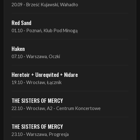
01.10 - Poznań, Klub Pod Minogą
Haken
07.10 - Warszawa, Oczki
Heretoir + Unreqvited + Nidare
19.10 - Wrocław, Łącznik
THE SISTERS OF MERCY
22.10 - Wrocław, A2 - Centrum Koncertowe
THE SISTERS OF MERCY
23.10 - Warszawa, Progresja
Lone Assembly
13.11 - Poznań, Pod Minogą