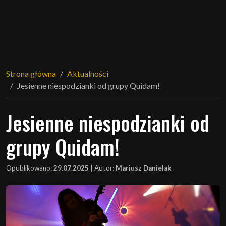
Strona główna
Aktualności
Jesienne niespodzianki od grupy Quidam!
Jesienne niespodzianki od
grupy Quidam!
Opublikowano:
29.07.2025
|
Autor:
Mariusz Danielak