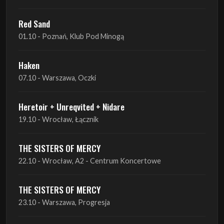
Haken
07.10 - Warszawa, Oczki
Heretoir + Unreqvited + Nidare
19.10 - Wrocław, Łącznik
THE SISTERS OF MERCY
22.10 - Wrocław, A2 - Centrum Koncertowe
THE SISTERS OF MERCY
23.10 - Warszawa, Progresja
Lone Assembly
13.11 - Poznań, Pod Minogą