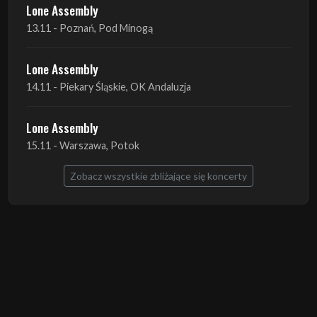
Lone Assembly
14.11 - Piekary Śląskie, OK Andaluzja
Lone Assembly
15.11 - Warszawa, Potok
Zobacz wszystkie zbliżające się koncerty