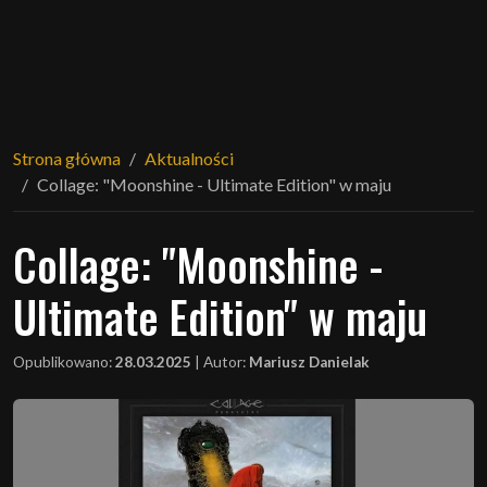
Strona główna
Aktualności
Collage: "Moonshine - Ultimate Edition" w maju
Collage: "Moonshine -
Ultimate Edition" w maju
Opublikowano:
28.03.2025
|
Autor:
Mariusz Danielak