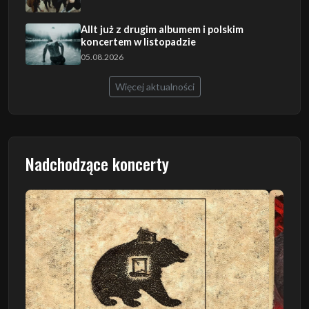
Allt już z drugim albumem i polskim
koncertem w listopadzie
05.08.2026
Więcej aktualności
Nadchodzące koncerty