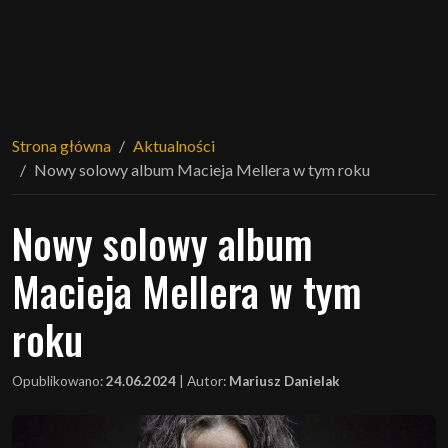
Strona główna
Aktualności
Nowy solowy album Macieja Mellera w tym roku
Nowy solowy album
Macieja Mellera w tym
roku
Opublikowano:
24.06.2024
|
Autor:
Mariusz Danielak