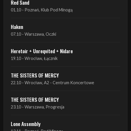
07.10 - Warszawa, Oczki
Heretoir + Unreqvited + Nidare
19.10 - Wrocław, Łącznik
THE SISTERS OF MERCY
22.10 - Wrocław, A2 - Centrum Koncertowe
THE SISTERS OF MERCY
23.10 - Warszawa, Progresja
Lone Assembly
13.11 - Poznań, Pod Minogą
Lone Assembly
14.11 - Piekary Śląskie, OK Andaluzja