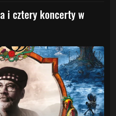
a i cztery koncerty w