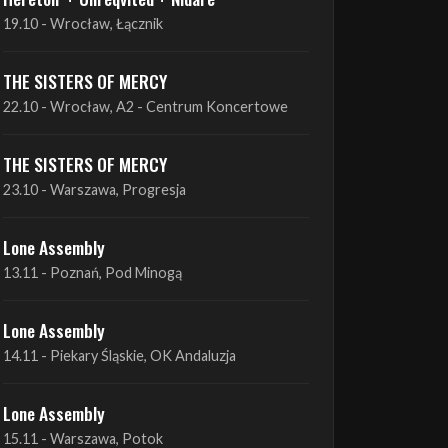
19.10 - Wrocław, Łącznik
THE SISTERS OF MERCY
22.10 - Wrocław, A2 - Centrum Koncertowe
THE SISTERS OF MERCY
23.10 - Warszawa, Progresja
Lone Assembly
13.11 - Poznań, Pod Minogą
Lone Assembly
14.11 - Piekary Śląskie, OK Andaluzja
Lone Assembly
15.11 - Warszawa, Potok