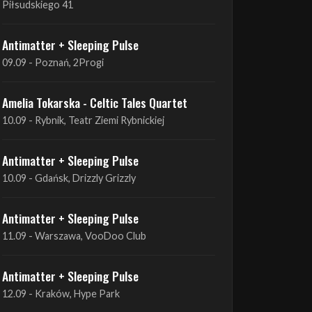
Piłsudskiego 41
Antimatter + Sleeping Pulse
09.09 - Poznań, 2Progi
Amelia Tokarska - Celtic Tales Quartet
10.09 - Rybnik, Teatr Ziemi Rybnickiej
Antimatter + Sleeping Pulse
10.09 - Gdańsk, Drizzly Grizzly
Antimatter + Sleeping Pulse
11.09 - Warszawa, VooDoo Club
Antimatter + Sleeping Pulse
12.09 - Kraków, Hype Park