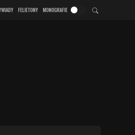
YWIADY
FELIETONY
MONOGRAFIE