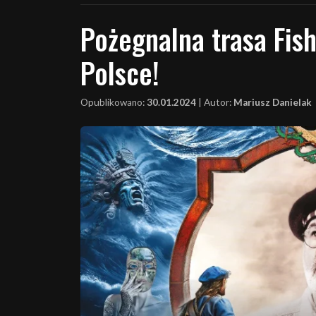
Pożegnalna trasa Fish
Polsce!
Opublikowano:
30.01.2024
|
Autor:
Mariusz Danielak