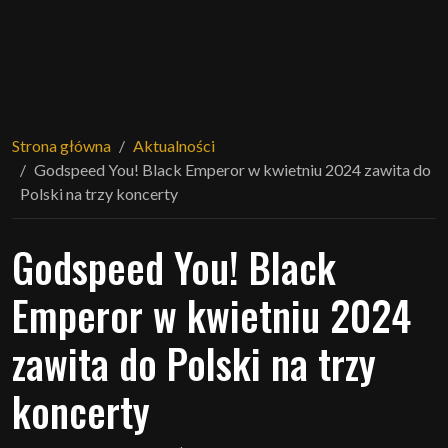
Strona główna
Aktualności
Godspeed You! Black Emperor w kwietniu 2024 zawita do
Polski na trzy koncerty
Godspeed You! Black
Emperor w kwietniu 2024
zawita do Polski na trzy
koncerty