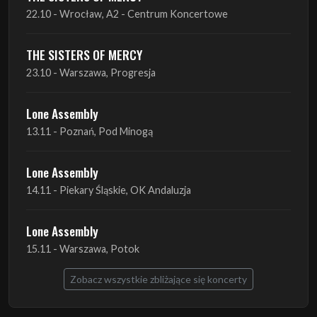
23.10 - Warszawa, Progresja
Lone Assembly
13.11 - Poznań, Pod Minogą
Lone Assembly
14.11 - Piekary Śląskie, OK Andaluzja
Lone Assembly
15.11 - Warszawa, Potok
Zobacz wszystkie zbliżające się koncerty