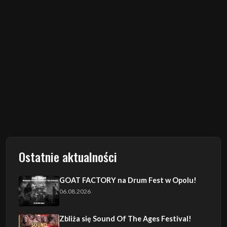
Ostatnie aktualności
GOAT FACTORY na Drum Fest w Opolu!
06.08.2026
Zbliża się Sound Of The Ages Festival!