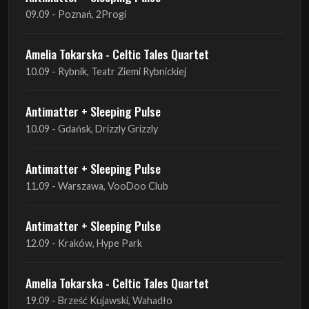
09.09 - Poznań, 2Progi
Amelia Tokarska - Celtic Tales Quartet
10.09 - Rybnik, Teatr Ziemi Rybnickiej
Antimatter + Sleeping Pulse
10.09 - Gdańsk, Drizzly Grizzly
Antimatter + Sleeping Pulse
11.09 - Warszawa, VooDoo Club
Antimatter + Sleeping Pulse
12.09 - Kraków, Hype Park
Amelia Tokarska - Celtic Tales Quartet
19.09 - Brześć Kujawski, Wahadło