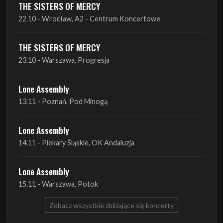
THE SISTERS OF MERCY
22.10 - Wrocław, A2 - Centrum Koncertowe
THE SISTERS OF MERCY
23.10 - Warszawa, Progresja
Lone Assembly
13.11 - Poznań, Pod Minogą
Lone Assembly
14.11 - Piekary Śląskie, OK Andaluzja
Lone Assembly
15.11 - Warszawa, Potok
Zobacz wszystkie zbliżające się koncerty