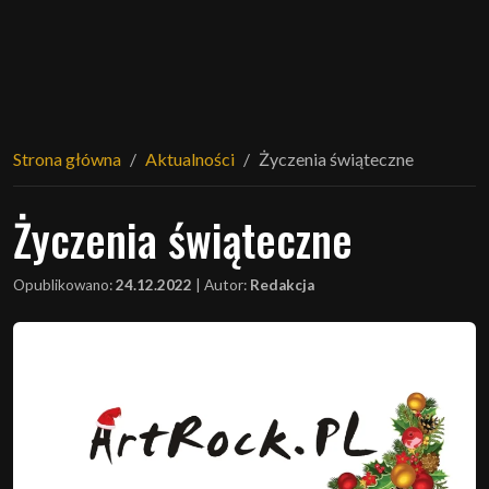
Strona główna
Aktualności
Życzenia świąteczne
Życzenia świąteczne
Opublikowano:
24.12.2022
|
Autor:
Redakcja