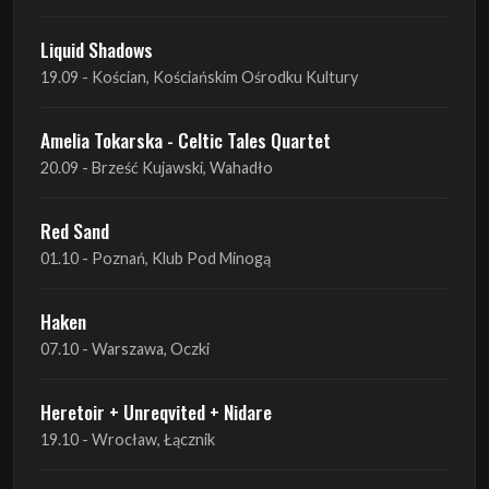
Liquid Shadows
19.09 - Kościan, Kościańskim Ośrodku Kultury
Amelia Tokarska - Celtic Tales Quartet
20.09 - Brześć Kujawski, Wahadło
Red Sand
01.10 - Poznań, Klub Pod Minogą
Haken
07.10 - Warszawa, Oczki
Heretoir + Unreqvited + Nidare
19.10 - Wrocław, Łącznik