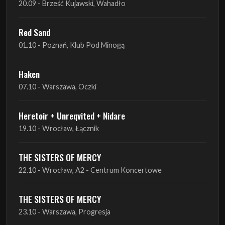
Haken
07.10 - Warszawa, Oczki
Heretoir + Unreqvited + Nidare
19.10 - Wrocław, Łącznik
THE SISTERS OF MERCY
22.10 - Wrocław, A2 - Centrum Koncertowe
THE SISTERS OF MERCY
23.10 - Warszawa, Progresja
Lone Assembly
13.11 - Poznań, Pod Minogą