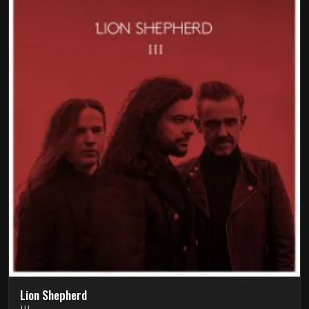
Lion Shepherd