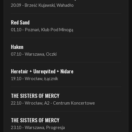
20.09 - Brześć Kujawski, Wahadło
Red Sand
01.10 - Poznań, Klub Pod Minogą
Haken
07.10 - Warszawa, Oczki
Heretoir + Unreqvited + Nidare
19.10 - Wrocław, Łącznik
THE SISTERS OF MERCY
22.10 - Wrocław, A2 - Centrum Koncertowe
THE SISTERS OF MERCY
23.10 - Warszawa, Progresja