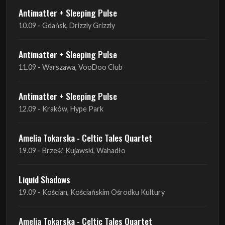
Antimatter + Sleeping Pulse
10.09 - Gdańsk, Drizzly Grizzly
Antimatter + Sleeping Pulse
11.09 - Warszawa, VooDoo Club
Antimatter + Sleeping Pulse
12.09 - Kraków, Hype Park
Amelia Tokarska - Celtic Tales Quartet
19.09 - Brześć Kujawski, Wahadło
Liquid Shadows
19.09 - Kościan, Kościańskim Ośrodku Kultury
Amelia Tokarska - Celtic Tales Quartet