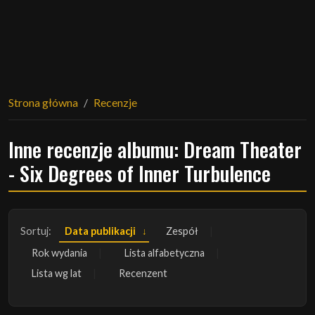
Strona główna
Recenzje
Inne recenzje albumu: Dream Theater
- Six Degrees of Inner Turbulence
Sortuj:
Data publikacji
Zespół
Rok wydania
Lista alfabetyczna
Lista wg lat
Recenzent