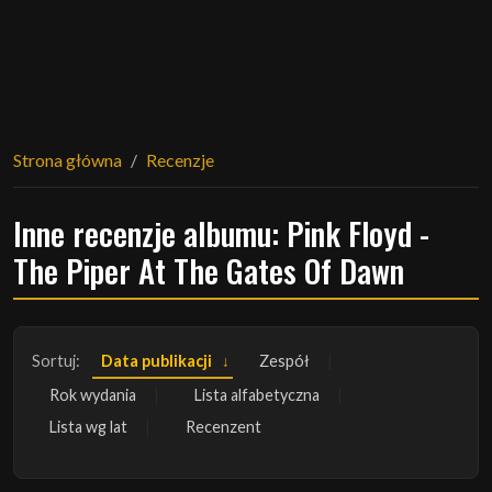
Strona główna
Recenzje
Inne recenzje albumu: Pink Floyd -
The Piper At The Gates Of Dawn
Sortuj:
Data publikacji
Zespół
Rok wydania
Lista alfabetyczna
Lista wg lat
Recenzent