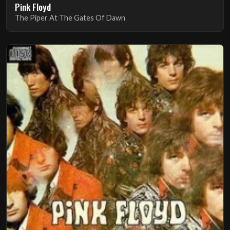
Pink Floyd
The Piper At The Gates Of Dawn