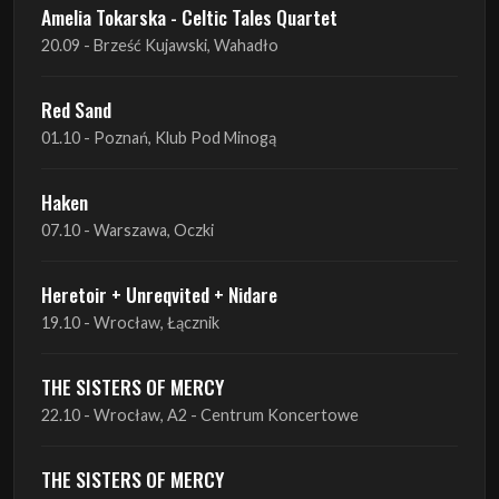
Red Sand
01.10 - Poznań, Klub Pod Minogą
Haken
07.10 - Warszawa, Oczki
Heretoir + Unreqvited + Nidare
19.10 - Wrocław, Łącznik
THE SISTERS OF MERCY
22.10 - Wrocław, A2 - Centrum Koncertowe
THE SISTERS OF MERCY
23.10 - Warszawa, Progresja
Lone Assembly
13.11 - Poznań, Pod Minogą